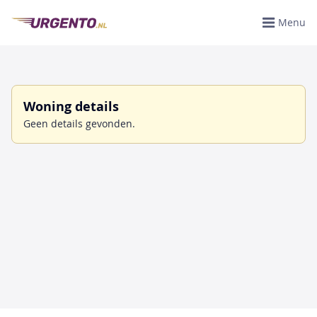
Menu
Woning details
Geen details gevonden.