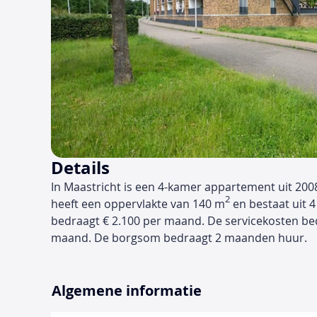
Details
In Maastricht is een 4-kamer appartement uit 200
2
heeft een oppervlakte van 140 m
en bestaat uit 4
bedraagt € 2.100 per maand. De servicekosten be
maand. De borgsom bedraagt 2 maanden huur.
Algemene informatie