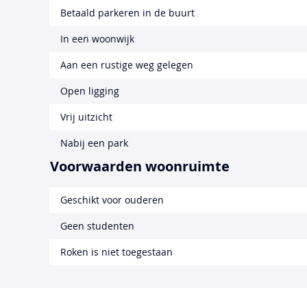
Betaald parkeren in de buurt
In een woonwijk
Aan een rustige weg gelegen
Open ligging
Vrij uitzicht
Nabij een park
Voorwaarden woonruimte
Geschikt voor ouderen
Geen studenten
Roken is niet toegestaan