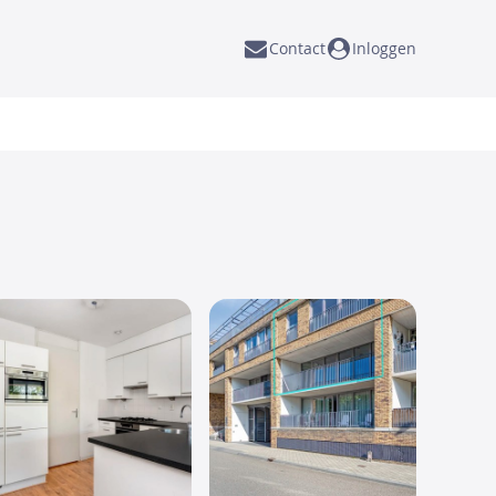
Contact
Inloggen