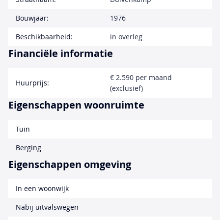
Bouwjaar:
1976
Beschikbaarheid:
in overleg
Financiële informatie
€ 2.590 per maand
Huurprijs:
(exclusief)
Eigenschappen woonruimte
Tuin
Berging
Eigenschappen omgeving
In een woonwijk
Nabij uitvalswegen