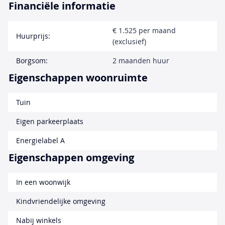
Financiële informatie
€ 1.525 per maand
Huurprijs:
(exclusief)
Borgsom:
2 maanden huur
Eigenschappen woonruimte
Tuin
Eigen parkeerplaats
Energielabel A
Eigenschappen omgeving
In een woonwijk
Kindvriendelijke omgeving
Nabij winkels