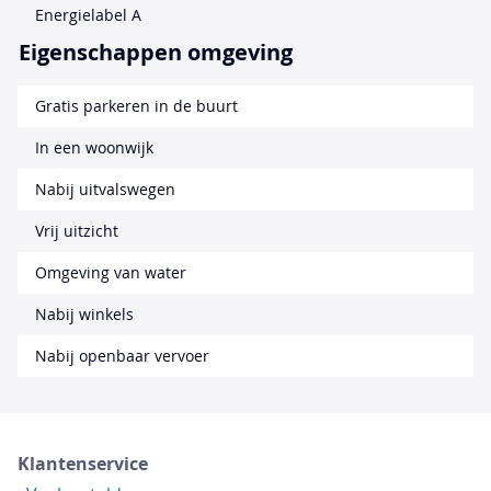
Energielabel A
Eigenschappen omgeving
Gratis parkeren in de buurt
In een woonwijk
Nabij uitvalswegen
Vrij uitzicht
Omgeving van water
Nabij winkels
Nabij openbaar vervoer
Klantenservice