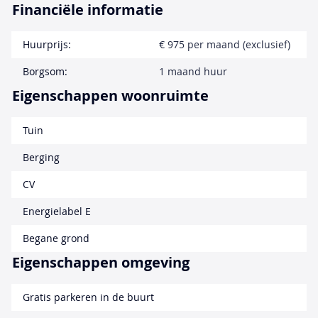
Financiële informatie
Huurprijs:
€ 975 per maand (exclusief)
Borgsom:
1 maand huur
Eigenschappen woonruimte
Tuin
Berging
CV
Energielabel E
Begane grond
Eigenschappen omgeving
Gratis parkeren in de buurt