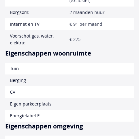
(exclusief)
Borgsom:
2 maanden huur
Internet en TV:
€ 91 per maand
Voorschot gas, water,
€ 275
elektra:
Eigenschappen woonruimte
Tuin
Berging
CV
Eigen parkeerplaats
Energielabel F
Eigenschappen omgeving