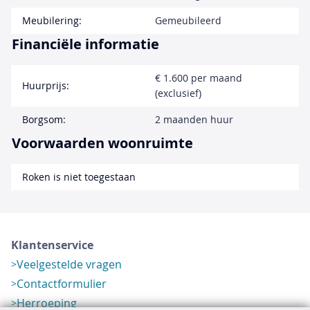
Meubilering:
Gemeubileerd
Financiële informatie
€ 1.600 per maand
Huurprijs:
(exclusief)
Borgsom:
2 maanden huur
Voorwaarden woonruimte
Roken is niet toegestaan
Klantenservice
Veelgestelde vragen
Contactformulier
Herroeping