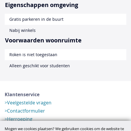
Eigenschappen omgeving
Gratis parkeren in de buurt
Nabij winkels
Voorwaarden woonruimte
Roken is niet toegestaan
Alleen geschikt voor studenten
Klantenservice
Veelgestelde vragen
Contactformulier
Herroeping
Over ons
Mogen we cookies plaatsen? We gebruiken cookies om de website te