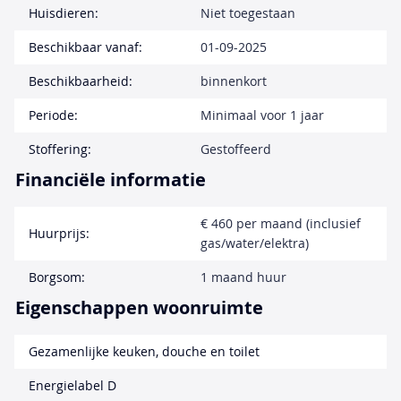
Huisdieren:
Niet toegestaan
Beschikbaar vanaf:
01-09-2025
Beschikbaarheid:
binnenkort
Periode:
Minimaal voor 1 jaar
Stoffering:
Gestoffeerd
Financiële informatie
€ 460 per maand (inclusief
Huurprijs:
gas/water/elektra)
Borgsom:
1 maand huur
Eigenschappen woonruimte
Gezamenlijke keuken, douche en toilet
Energielabel D