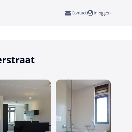
Contact
Inloggen
rstraat