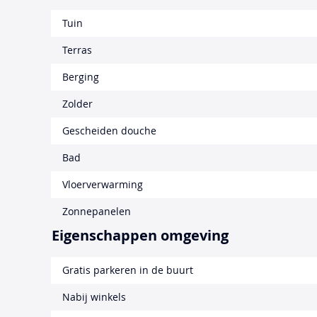
Tuin
Terras
Berging
Zolder
Gescheiden douche
Bad
Vloerverwarming
Zonnepanelen
Eigenschappen omgeving
Gratis parkeren in de buurt
Nabij winkels