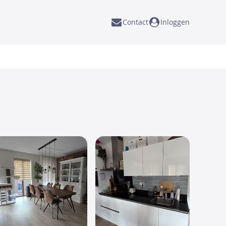
Contact
Inloggen