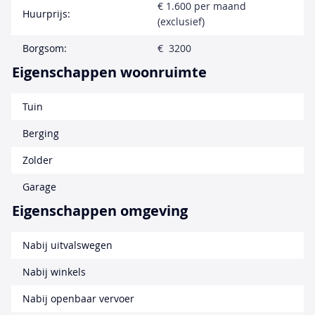
€ 1.600 per maand
Huurprijs:
(exclusief)
Borgsom:
€ 3200
Eigenschappen woonruimte
Tuin
Berging
Zolder
Garage
Eigenschappen omgeving
Nabij uitvalswegen
Nabij winkels
Nabij openbaar vervoer