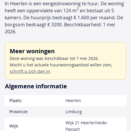
In Heerlen is een eengezinswoning te huur. De woning
2
heeft een oppervlakte van 124 m
en bestaat uit 5
kamers. De huurprijs bedraagt € 1.600 per maand. De
borgsom bedraagt € 3200. Beschikbaarheid: 1 mei
2026.
Meer woningen
Deze woning was beschikbaar tot 7 mei 2026.
Mocht u het actuele huurwoningaanbod willen zien,
schrijft u zich dan in
.
Algemene informatie
Plaats:
Heerlen
Provincie:
Limburg
Wijk 21 Heerlerheide-
Wijk:
Passart