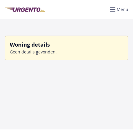
Menu
Woning details
Geen details gevonden.