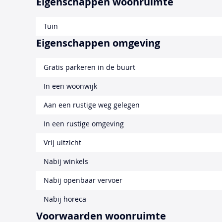
Eigenschappen woonruimte
Tuin
Eigenschappen omgeving
Gratis parkeren in de buurt
In een woonwijk
Aan een rustige weg gelegen
In een rustige omgeving
Vrij uitzicht
Nabij winkels
Nabij openbaar vervoer
Nabij horeca
Voorwaarden woonruimte