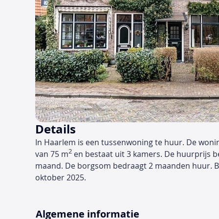
Details
In Haarlem is een tussenwoning te huur. De woni
2
van 75 m
en bestaat uit 3 kamers. De huurprijs b
maand. De borgsom bedraagt 2 maanden huur. Be
oktober 2025.
Algemene informatie