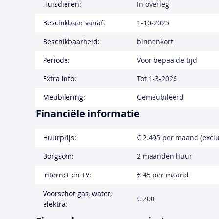
Huisdieren:
In overleg
Beschikbaar vanaf:
1-10-2025
Beschikbaarheid:
binnenkort
Periode:
Voor bepaalde tijd
Extra info:
Tot 1-3-2026
Meubilering:
Gemeubileerd
Financiële informatie
Huurprijs:
€ 2.495 per maand (exclu
Borgsom:
2 maanden huur
Internet en TV:
€ 45 per maand
Voorschot gas, water,
€ 200
elektra: