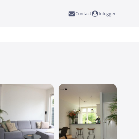
Contact
Inloggen