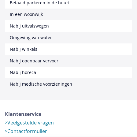
Betaald parkeren in de buurt
In een woonwijk
Nabij uitvalswegen
Omgeving van water
Nabij winkels
Nabij openbaar vervoer
Nabij horeca
Nabij medische voorzieningen
Klantenservice
Veelgestelde vragen
Contactformulier