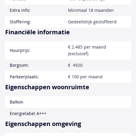
Extra info:
Minimaal 18 maanden
Stoffering:
Gedeeltelijk gestoffeerd
Financiële informatie
€ 2.485 per maand
Huurprijs:
(exclusief)
Borgsom:
€ 4920
Parkeerplaats:
€ 100 per maand
Eigenschappen woonruimte
Balkon
Energielabel A+++
Eigenschappen omgeving