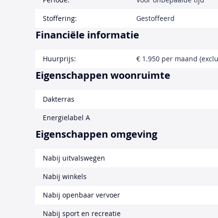
Stoffering:
Gestoffeerd
Financiële informatie
Huurprijs:
€ 1.950 per maand (exclu
Eigenschappen woonruimte
Dakterras
Energielabel A
Eigenschappen omgeving
Nabij uitvalswegen
Nabij winkels
Nabij openbaar vervoer
Nabij sport en recreatie