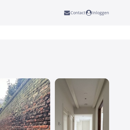
Contact
Inloggen