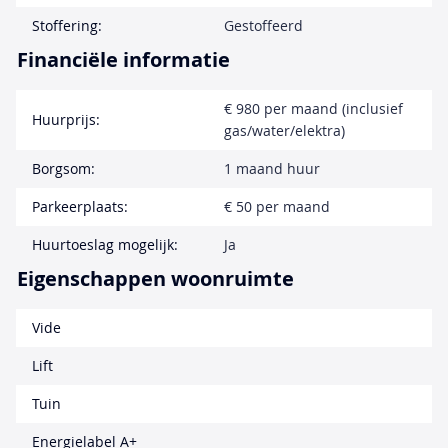
Stoffering:
Gestoffeerd
Financiële informatie
€ 980 per maand (inclusief
Huurprijs:
gas/water/elektra)
Borgsom:
1 maand huur
Parkeerplaats:
€ 50 per maand
Huurtoeslag mogelijk:
Ja
Eigenschappen woonruimte
Vide
Lift
Tuin
Energielabel A+