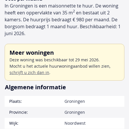
In Groningen is een maisonnette te huur. De woning
2
heeft een oppervlakte van 35 m
en bestaat uit 2
kamers. De huurprijs bedraagt € 980 per maand. De
borgsom bedraagt 1 maand huur. Beschikbaarheid: 1
juni 2026.
Meer woningen
Deze woning was beschikbaar tot 29 mei 2026.
Mocht u het actuele huurwoningaanbod willen zien,
schrijft u zich dan in
.
Algemene informatie
Plaats:
Groningen
Provincie:
Groningen
Wijk:
Noordwest