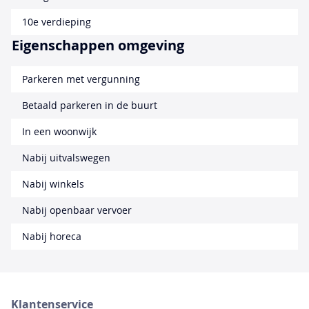
10e verdieping
Eigenschappen omgeving
Parkeren met vergunning
Betaald parkeren in de buurt
In een woonwijk
Nabij uitvalswegen
Nabij winkels
Nabij openbaar vervoer
Nabij horeca
Klantenservice