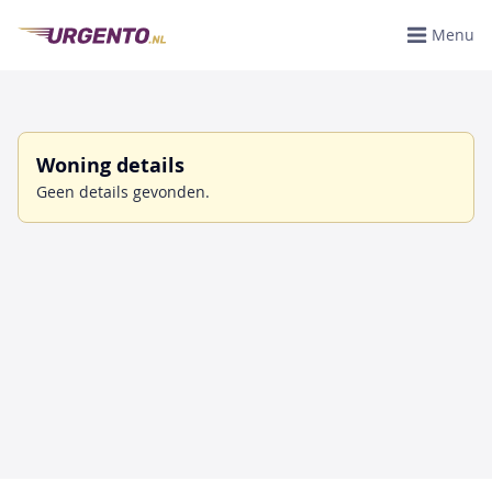
Menu
Woning details
Geen details gevonden.