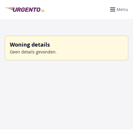
Menu
Woning details
Geen details gevonden.