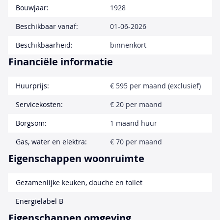
Bouwjaar:
1928
Beschikbaar vanaf:
01-06-2026
Beschikbaarheid:
binnenkort
Financiële informatie
Huurprijs:
€ 595 per maand (exclusief)
Servicekosten:
€ 20 per maand
Borgsom:
1 maand huur
Gas, water en elektra:
€ 70 per maand
Eigenschappen woonruimte
Gezamenlijke keuken, douche en toilet
Energielabel B
Eigenschappen omgeving