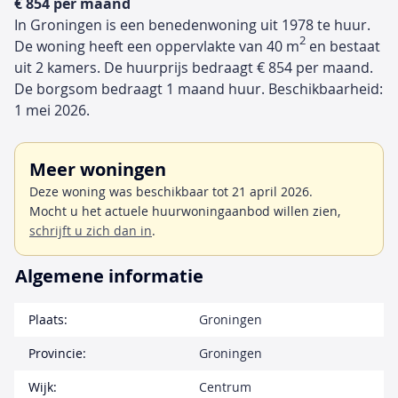
€ 854 per maand
In Groningen is een benedenwoning uit 1978 te huur.
2
De woning heeft een oppervlakte van 40 m
en bestaat
uit 2 kamers. De huurprijs bedraagt € 854 per maand.
De borgsom bedraagt 1 maand huur. Beschikbaarheid:
1 mei 2026.
Meer woningen
Deze woning was beschikbaar tot 21 april 2026.
Mocht u het actuele huurwoningaanbod willen zien,
schrijft u zich dan in
.
Algemene informatie
Plaats:
Groningen
Provincie:
Groningen
Wijk:
Centrum