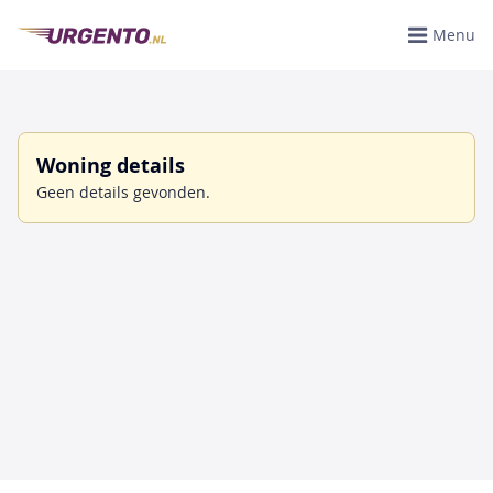
Menu
Woning details
Geen details gevonden.