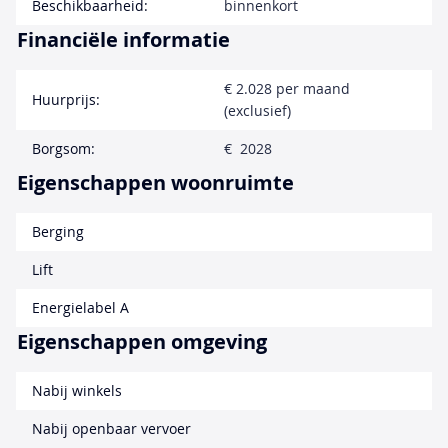
Beschikbaarheid:
binnenkort
Financiële informatie
€ 2.028 per maand
Huurprijs:
(exclusief)
Borgsom:
€ 2028
Eigenschappen woonruimte
Berging
Lift
Energielabel A
Eigenschappen omgeving
Nabij winkels
Nabij openbaar vervoer