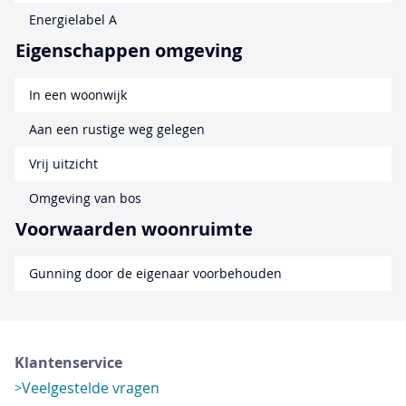
Energielabel A
Eigenschappen omgeving
In een woonwijk
Aan een rustige weg gelegen
Vrij uitzicht
Omgeving van bos
Voorwaarden woonruimte
Gunning door de eigenaar voorbehouden
Klantenservice
Veelgestelde vragen