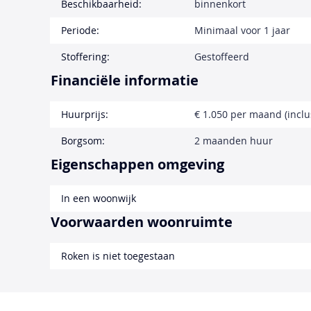
Beschikbaarheid:
binnenkort
Periode:
Minimaal voor 1 jaar
Stoffering:
Gestoffeerd
Financiële informatie
Huurprijs:
€ 1.050 per maand (inclu
Borgsom:
2 maanden huur
Eigenschappen omgeving
In een woonwijk
Voorwaarden woonruimte
Roken is niet toegestaan