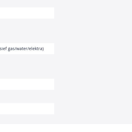
sief gas/water/elektra)