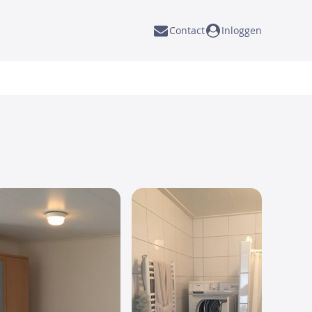
Contact
Inloggen