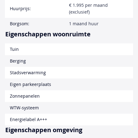
€ 1.995 per maand
Huurprijs:
(exclusief)
Borgsom:
1 maand huur
Eigenschappen woonruimte
Tuin
Berging
Stadsverwarming
Eigen parkeerplaats
Zonnepanelen
WTW-systeem
Energielabel A+++
Eigenschappen omgeving