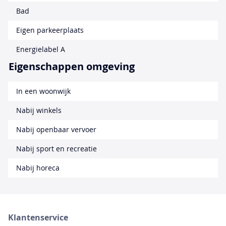
Bad
Eigen parkeerplaats
Energielabel A
Eigenschappen omgeving
In een woonwijk
Nabij winkels
Nabij openbaar vervoer
Nabij sport en recreatie
Nabij horeca
Klantenservice