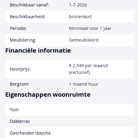
Beschikbaar vanaf:
1-7-2026
Beschikbaarheid:
binnenkort
Periode:
Minimaal voor 1 jaar
Meubilering:
Gemeubileerd
Financiële informatie
€ 2.549 per maand
Huurprijs:
(exclusief)
Borgsom:
1 maand huur
Eigenschappen woonruimte
Tuin
Dakterras
Gescheiden douche