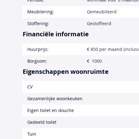
Meubilering:
Gemeubileerd
Stoffering:
Gestoffeerd
Financiële informatie
Huurprijs:
€ 850 per maand (inclusi
Borgsom:
€ 1000
Eigenschappen woonruimte
CV
Gezamenlijke woonkeuken
Eigen toilet en douche
Gedeeld toilet
Tuin