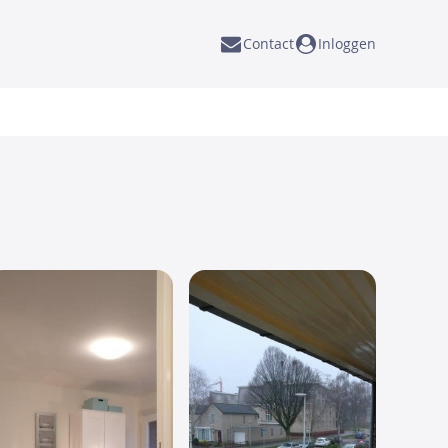
Contact
Inloggen