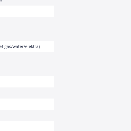
ef gas/water/elektra)