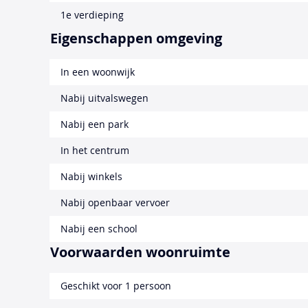
1e verdieping
Eigenschappen omgeving
In een woonwijk
Nabij uitvalswegen
Nabij een park
In het centrum
Nabij winkels
Nabij openbaar vervoer
Nabij een school
Voorwaarden woonruimte
Geschikt voor 1 persoon