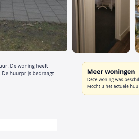
uur. De woning heeft
Meer woningen
. De huurprijs bedraagt
Deze woning was beschikb
Mocht u het actuele huu