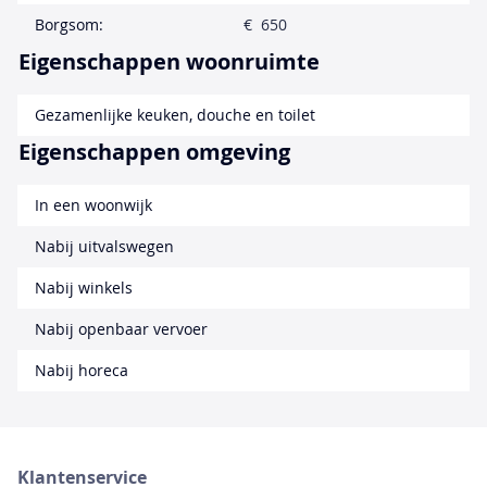
Borgsom:
€ 650
Eigenschappen woonruimte
Gezamenlijke keuken, douche en toilet
Eigenschappen omgeving
In een woonwijk
Nabij uitvalswegen
Nabij winkels
Nabij openbaar vervoer
Nabij horeca
Klantenservice