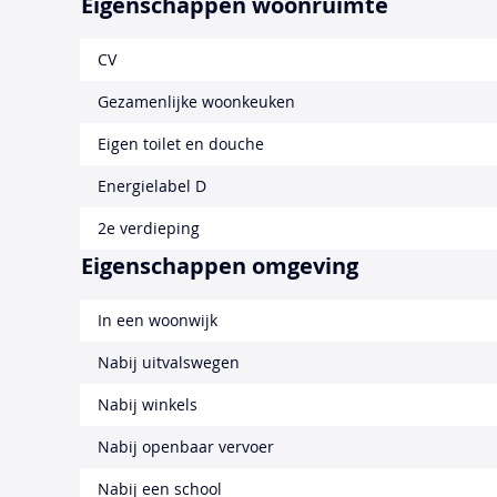
Eigenschappen woonruimte
CV
Gezamenlijke woonkeuken
Eigen toilet en douche
Energielabel D
2e verdieping
Eigenschappen omgeving
In een woonwijk
Nabij uitvalswegen
Nabij winkels
Nabij openbaar vervoer
Nabij een school