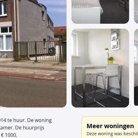
2014 te huur. De woning
Meer woningen
kamer. De huurprijs
Deze woning was beschik
€ 1000.