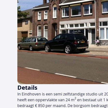
Details
In Eindhoven is een semi zelfstandige studio uit 
2
heeft een oppervlakte van 24 m
en bestaat uit 1 
bedraagt € 850 per maand. De borgsom bedraagt 