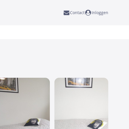
Contact
Inloggen