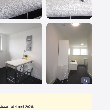
+8
baar tot 4 mei 2026.