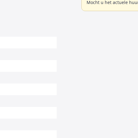
Mocht u het actuele huu