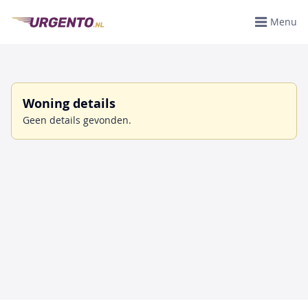
Menu
Woning details
Geen details gevonden.