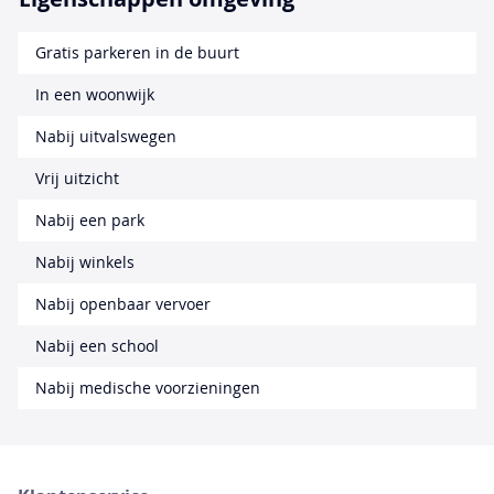
Gratis parkeren in de buurt
In een woonwijk
Nabij uitvalswegen
Vrij uitzicht
Nabij een park
Nabij winkels
Nabij openbaar vervoer
Nabij een school
Nabij medische voorzieningen