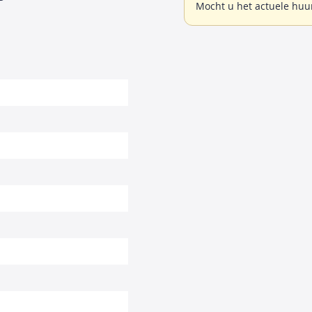
Mocht u het actuele huu