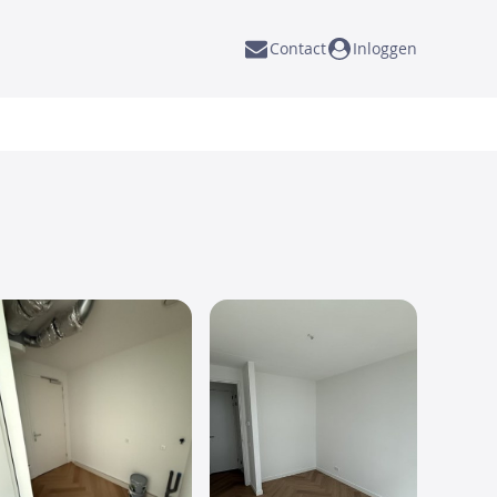
Contact
Inloggen