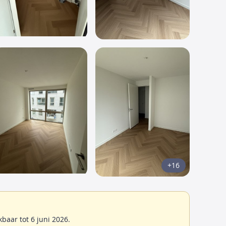
+16
aar tot 6 juni 2026.