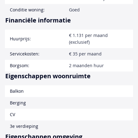
Conditie woning:
Goed
Financiële informatie
€ 1.131 per maand
Huurprijs:
(exclusief)
Servicekosten:
€ 35 per maand
Borgsom:
2 maanden huur
Eigenschappen woonruimte
Balkon
Berging
CV
3e verdieping
Eigenschappen omgeving