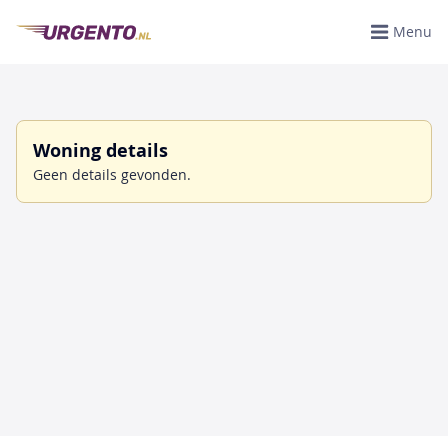
Menu
Woning details
Geen details gevonden.