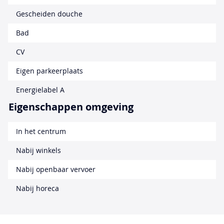
Gescheiden douche
Bad
CV
Eigen parkeerplaats
Energielabel A
Eigenschappen omgeving
In het centrum
Nabij winkels
Nabij openbaar vervoer
Nabij horeca