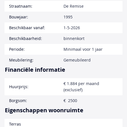
Straatnaam:
De Remise
Bouwjaar:
1995
Beschikbaar vanaf:
1-5-2026
Beschikbaarheid:
binnenkort
Periode:
Minimaal voor 1 jaar
Meubilering:
Gemeubileerd
Financiële informatie
€ 1.884 per maand
Huurprijs:
(exclusief)
Borgsom:
€ 2500
Eigenschappen woonruimte
Terras