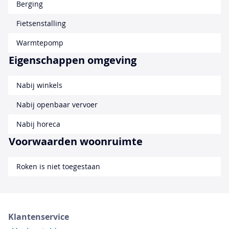
Berging
Fietsenstalling
Warmtepomp
Eigenschappen omgeving
Nabij winkels
Nabij openbaar vervoer
Nabij horeca
Voorwaarden woonruimte
Roken is niet toegestaan
Klantenservice