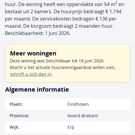
2
huur. De woning heeft een oppervlakte van 54 m
en
bestaat uit 2 kamers. De huurprijs bedraagt € 1.194
per maand. De servicekosten bedragen € 136 per
maand. De borgsom bedraagt 2 maanden huur.
Beschikbaarheid: 1 juni 2026.
Meer woningen
Deze woning was beschikbaar tot 18 juni 2026.
Mocht u het actuele huurwoningaanbod willen zien,
schrijft u zich dan in
.
Algemene informatie
Plaats:
Eindhoven
Provincie:
Noord-Brabant
Wijk:
Erp