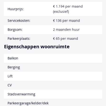
€ 1.194 per maand
Huurprijs:
(exclusief)
Servicekosten:
€ 136 per maand
Borgsom:
2 maanden huur
Parkeerplaats:
€ 65 per maand
Eigenschappen woonruimte
Balkon
Berging
Lift
CV
Stadsverwarming
Parkeergarage/kelder/dek