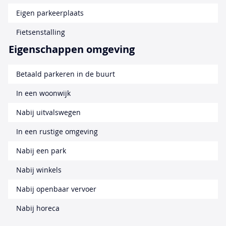
Eigen parkeerplaats
Fietsenstalling
Eigenschappen omgeving
Betaald parkeren in de buurt
In een woonwijk
Nabij uitvalswegen
In een rustige omgeving
Nabij een park
Nabij winkels
Nabij openbaar vervoer
Nabij horeca