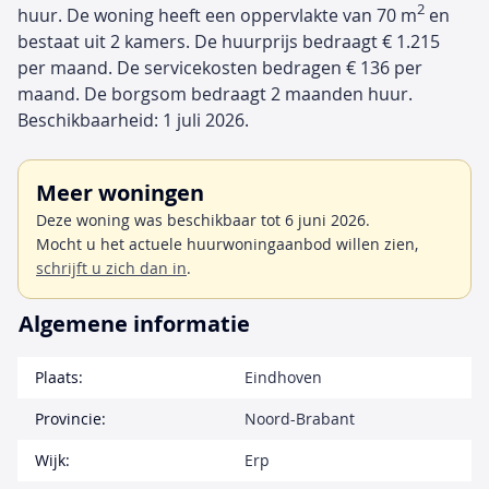
2
huur. De woning heeft een oppervlakte van 70 m
en
bestaat uit 2 kamers. De huurprijs bedraagt € 1.215
per maand. De servicekosten bedragen € 136 per
maand. De borgsom bedraagt 2 maanden huur.
Beschikbaarheid: 1 juli 2026.
Meer woningen
Deze woning was beschikbaar tot 6 juni 2026.
Mocht u het actuele huurwoningaanbod willen zien,
schrijft u zich dan in
.
Algemene informatie
Plaats:
Eindhoven
Provincie:
Noord-Brabant
Wijk:
Erp