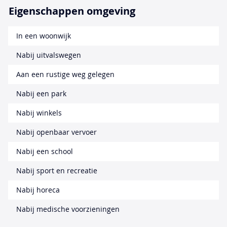
Eigenschappen omgeving
In een woonwijk
Nabij uitvalswegen
Aan een rustige weg gelegen
Nabij een park
Nabij winkels
Nabij openbaar vervoer
Nabij een school
Nabij sport en recreatie
Nabij horeca
Nabij medische voorzieningen