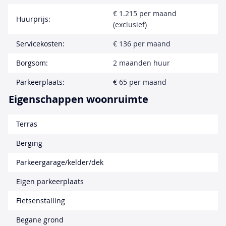
€ 1.215 per maand
Huurprijs:
(exclusief)
Servicekosten:
€ 136 per maand
Borgsom:
2 maanden huur
Parkeerplaats:
€ 65 per maand
Eigenschappen woonruimte
Terras
Berging
Parkeergarage/kelder/dek
Eigen parkeerplaats
Fietsenstalling
Begane grond