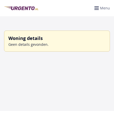
Menu
Woning details
Geen details gevonden.