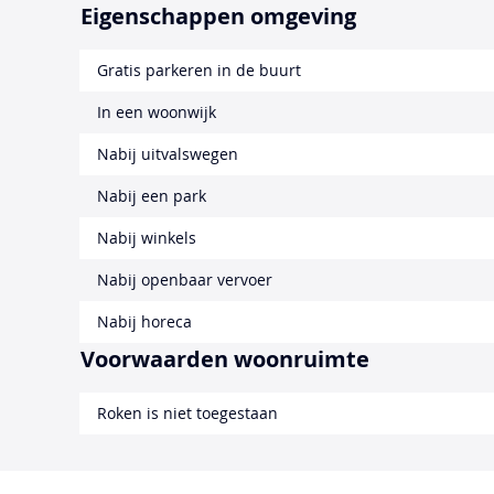
Eigenschappen omgeving
Gratis parkeren in de buurt
In een woonwijk
Nabij uitvalswegen
Nabij een park
Nabij winkels
Nabij openbaar vervoer
Nabij horeca
Voorwaarden woonruimte
Roken is niet toegestaan