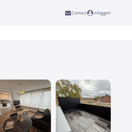
Contact
Inloggen