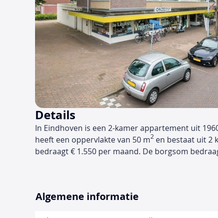
Details
In Eindhoven is een 2-kamer appartement uit 196
2
heeft een oppervlakte van 50 m
en bestaat uit 2 
bedraagt € 1.550 per maand. De borgsom bedraag
Algemene informatie