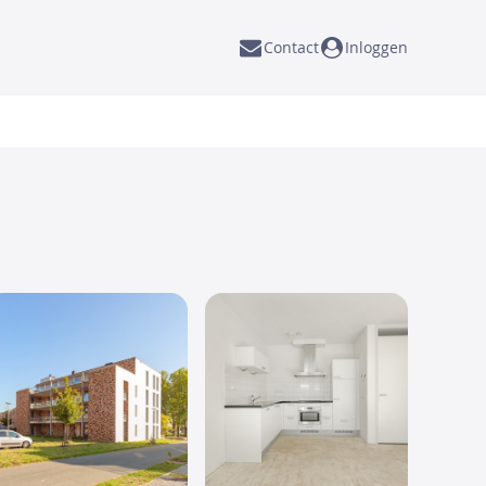
Contact
Inloggen