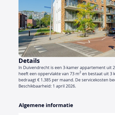
Details
In Duivendrecht is een 3-kamer appartement uit 
2
heeft een oppervlakte van 73 m
en bestaat uit 3 
bedraagt € 1.385 per maand. De servicekosten b
Beschikbaarheid: 1 april 2026.
Algemene informatie