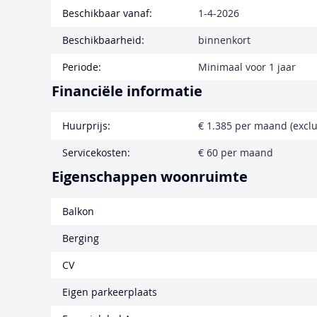
Beschikbaar vanaf:
1-4-2026
Beschikbaarheid:
binnenkort
Periode:
Minimaal voor 1 jaar
Financiële informatie
Huurprijs:
€ 1.385 per maand (exclu
Servicekosten:
€ 60 per maand
Eigenschappen woonruimte
Balkon
Berging
CV
Eigen parkeerplaats