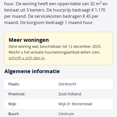
2
huur. De woning heeft een oppervlakte van 32 m
en
bestaat uit 3 kamers. De huurprijs bedraagt € 1.170
per maand. De servicekosten bedragen € 45 per
maand. De borgsom bedraagt 1 maand huur.
Meer woningen
Deze woning was beschikbaar tot 12 december 2025.
Mocht u het actuele huurwoningaanbod willen zien,
schrijft u zich dan in
.
Algemene informatie
Plaats:
Dordrecht
Provincie:
Zuid-Holland
Wijk:
Wijk 01 Binnenstad
Buurt:
Centrum