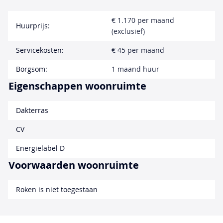
€ 1.170 per maand
Huurprijs:
(exclusief)
Servicekosten:
€ 45 per maand
Borgsom:
1 maand huur
Eigenschappen woonruimte
Dakterras
CV
Energielabel D
Voorwaarden woonruimte
Roken is niet toegestaan