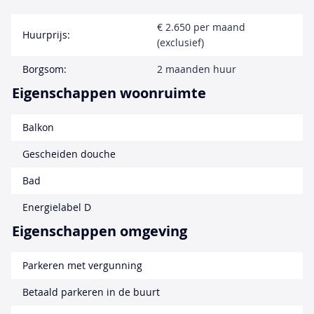
€ 2.650 per maand
Huurprijs:
(exclusief)
Borgsom:
2 maanden huur
Eigenschappen woonruimte
Balkon
Gescheiden douche
Bad
Energielabel D
Eigenschappen omgeving
Parkeren met vergunning
Betaald parkeren in de buurt