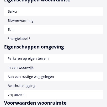
Balkon
Blokverwarming
Tuin
Energielabel F
Eigenschappen omgeving
Parkeren op eigen terrein
In een woonwijk
Aan een rustige weg gelegen
Beschutte ligging
Vrij uitzicht
Voorwaarden woonruimte