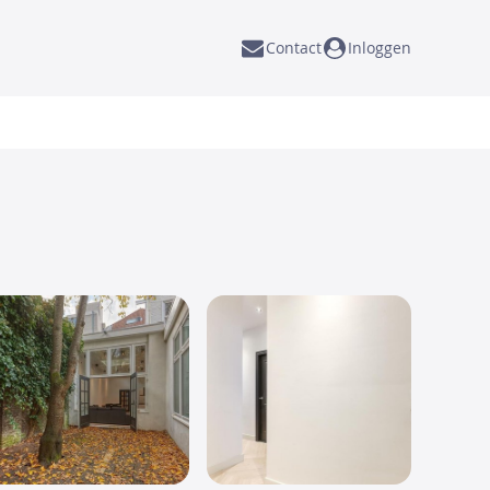
Contact
Inloggen