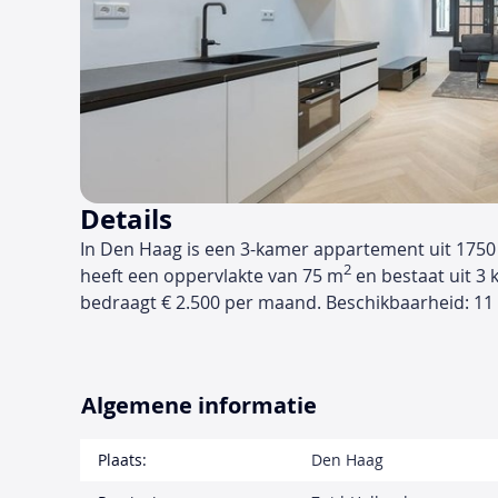
Details
In Den Haag is een 3-kamer appartement uit 1750
2
heeft een oppervlakte van 75 m
en bestaat uit 3 
bedraagt € 2.500 per maand. Beschikbaarheid: 11
Algemene informatie
Plaats:
Den Haag