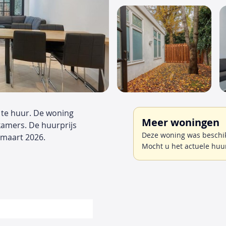
 te huur. De woning
Meer woningen
kamers. De huurprijs
Deze woning was beschikb
 maart 2026.
Mocht u het actuele huu