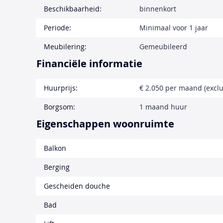
Beschikbaarheid:
binnenkort
Periode:
Minimaal voor 1 jaar
Meubilering:
Gemeubileerd
Financiële informatie
Huurprijs:
€ 2.050 per maand (exclu
Borgsom:
1 maand huur
Eigenschappen woonruimte
Balkon
Berging
Gescheiden douche
Bad