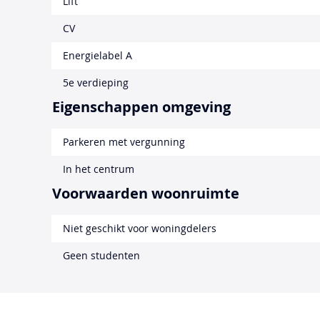
Lift
CV
Energielabel A
5e verdieping
Eigenschappen omgeving
Parkeren met vergunning
In het centrum
Voorwaarden woonruimte
Niet geschikt voor woningdelers
Geen studenten