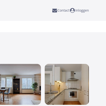
Contact
Inloggen