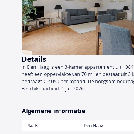
Details
In Den Haag is een 3-kamer appartement uit 1984
2
heeft een oppervlakte van 70 m
en bestaat uit 3 
bedraagt € 2.050 per maand. De borgsom bedraa
Beschikbaarheid: 1 juli 2026.
Algemene informatie
Plaats:
Den Haag