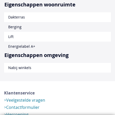
Eigenschappen woonruimte
Dakterras
Berging
Lift
Energielabel A+
Eigenschappen omgeving
Nabij winkels
Klantenservice
Veelgestelde vragen
Contactformulier
Herroeping