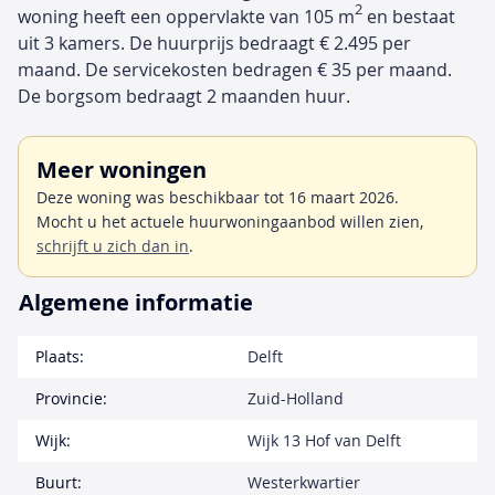
2
woning heeft een oppervlakte van 105 m
en bestaat
uit 3 kamers. De huurprijs bedraagt € 2.495 per
maand. De servicekosten bedragen € 35 per maand.
De borgsom bedraagt 2 maanden huur.
Meer woningen
Deze woning was beschikbaar tot 16 maart 2026.
Mocht u het actuele huurwoningaanbod willen zien,
schrijft u zich dan in
.
Algemene informatie
Plaats:
Delft
Provincie:
Zuid-Holland
Wijk:
Wijk 13 Hof van Delft
Buurt:
Westerkwartier