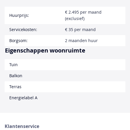
€ 2.495 per maand
Huurprijs:
(exclusief)
Servicekosten:
€ 35 per maand
Borgsom:
2 maanden huur
Eigenschappen woonruimte
Tuin
Balkon
Terras
Energielabel A
Klantenservice