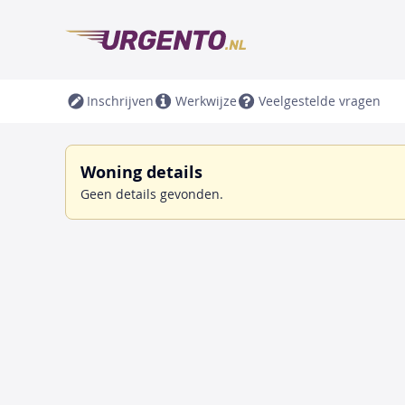
Inschrijven
Werkwijze
Veelgestelde vragen
Woning details
Geen details gevonden.