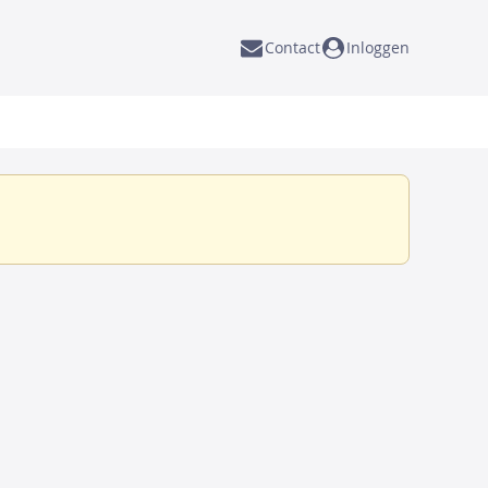
Contact
Inloggen